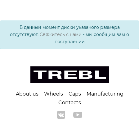
В данный момент диски указаного размера
отсутствуют.
Свяжитесь с нами
- мы сообщим вам о
поступлении
About us
Wheels
Caps
Manufacturing
Contacts